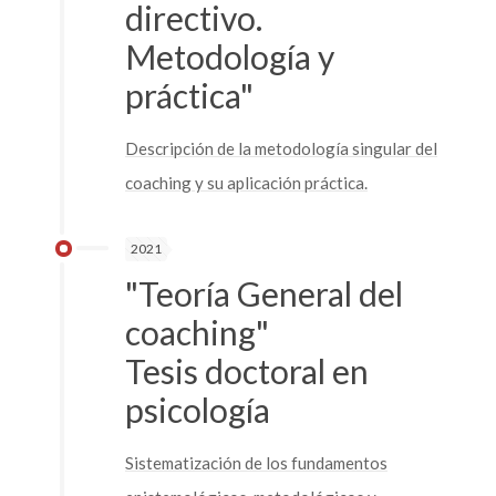
directivo.
Metodología y
práctica"
Descripción de la metodología singular del
coaching y su aplicación práctica.
2021
"Teoría General del
coaching"
Tesis doctoral en
psicología
Sistematización de los fundamentos