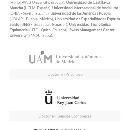
(Heriot-Watt University, Escocia),
Universidad de Castilla-La
Mancha
(UCLM, España),
Universidad Internacional de Andalucía
(UNIA - Sevilla, España),
Universidad de las Américas Puebla
(UDLAP - Puebla, México),
Universidad de Especialidades Espíritu
Santo
(UEES - Guayaquil, Ecuador),
Universidad Tecnológica
Equinoccial
(UTE - Quito, Ecuador),
Swiss Management Center
University
(SMC-U, Suiza).
Doctor en Psicología
Doctor en Ciencias Económicas