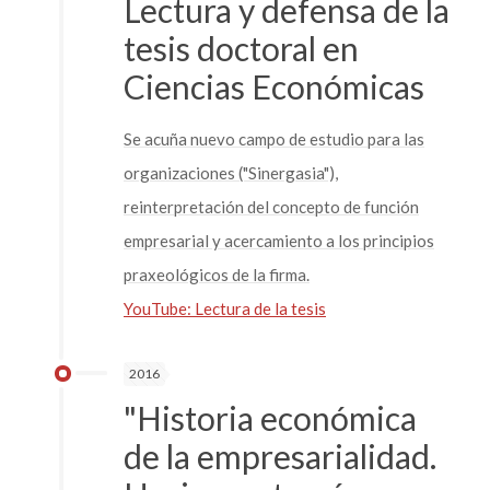
Lectura y defensa de la
tesis doctoral en
Ciencias Económicas
Se acuña nuevo campo de estudio para las
organizaciones ("Sinergasia"),
reinterpretación del concepto de función
empresarial y acercamiento a los principios
praxeológicos de la firma.
YouTube: Lectura de la tesis
2016
"Historia económica
de la empresarialidad.