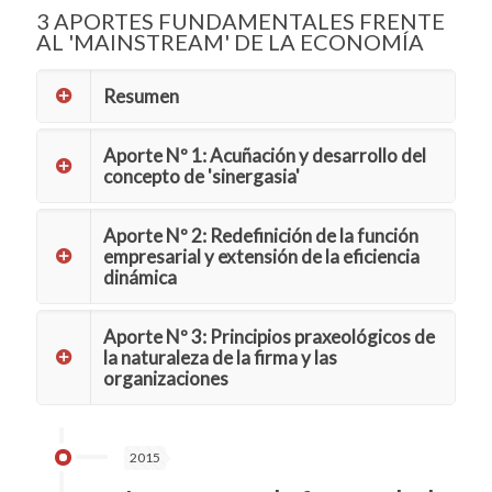
3 APORTES FUNDAMENTALES FRENTE
AL 'MAINSTREAM' DE LA ECONOMÍA
Resumen
Aporte Nº 1: Acuñación y desarrollo del
concepto de 'sinergasia'
Aporte Nº 2: Redefinición de la función
empresarial y extensión de la eficiencia
dinámica
Aporte Nº 3: Principios praxeológicos de
la naturaleza de la firma y las
organizaciones
2015