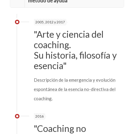
método de ayuda
2005, 2012 y 2017
"Arte y ciencia del
coaching.
Su historia, filosofía y
esencia"
Descripción de la emergencia y evolución
espontánea de la esencia no-directiva del
coaching.
2016
"Coaching no