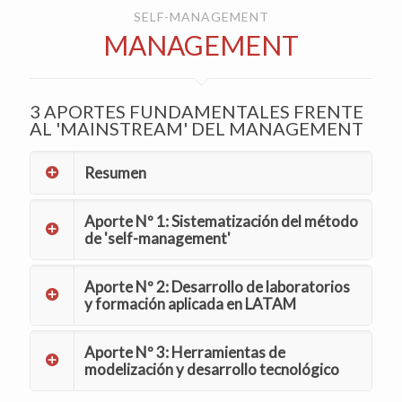
SELF-MANAGEMENT
MANAGEMENT
3 APORTES FUNDAMENTALES FRENTE
AL 'MAINSTREAM' DEL MANAGEMENT
Resumen
Aporte Nº 1: Sistematización del método
de 'self-management'
Aporte Nº 2: Desarrollo de laboratorios
y formación aplicada en LATAM
Aporte Nº 3: Herramientas de
modelización y desarrollo tecnológico