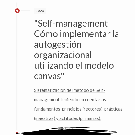
2020
"Self-management
Cómo implementar la
autogestión
organizacional
utilizando el modelo
canvas"
Sistematización del método de Self-
management teniendo en cuenta sus
fundamentos, principios (rectores), prácticas
(maestras) y actitudes (primarias).