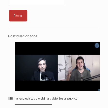
Post relacionados
Últimas entrevistas y webinars abiertos al público