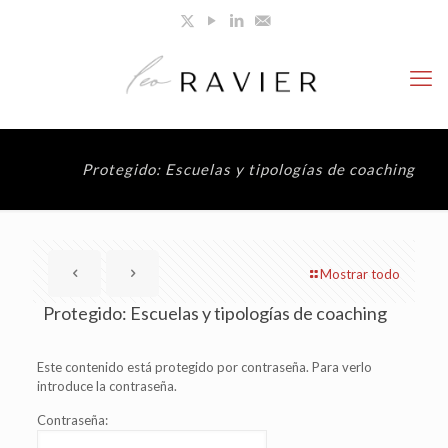
Protegido: Escuelas y tipologías de coaching
Mostrar todo
Protegido: Escuelas y tipologías de coaching
Este contenido está protegido por contraseña. Para verlo
introduce la contraseña.
Contraseña: