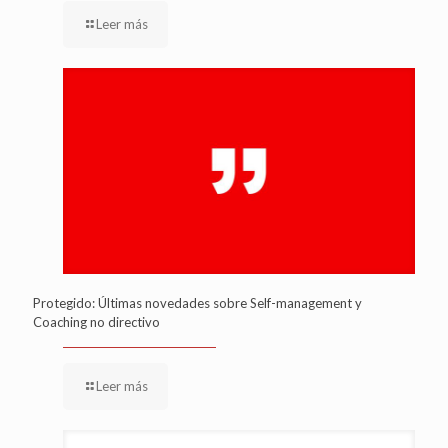
Leer más
Protegido: Últimas novedades sobre Self-management y
Coaching no directivo
Leer más