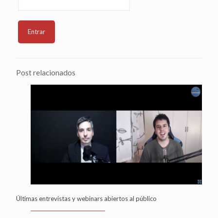
Post relacionados
Últimas entrevistas y webinars abiertos al público