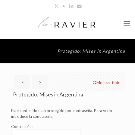
Protegido: Mises in Argentina
Mostrar todo
Protegido: Mises in Argentina
Este contenido está protegido por contraseña. Para verlo
introduce la contraseña.
Contraseña: