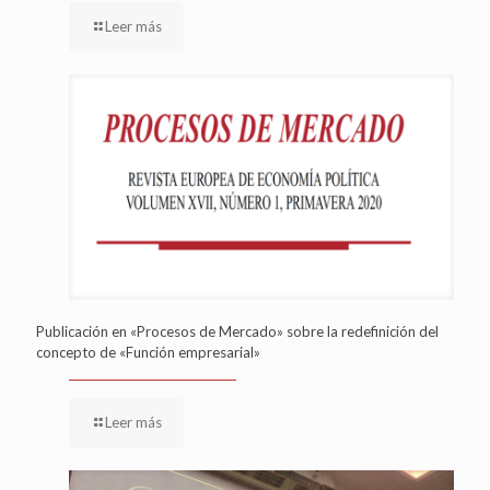
Leer más
Publicación en «Procesos de Mercado» sobre la redefinición del
concepto de «Función empresarial»
Leer más