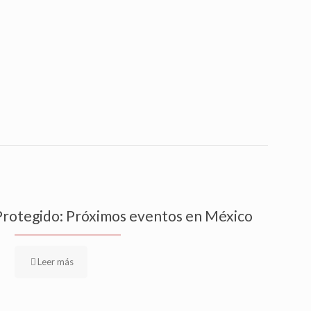
Protegido: Próximos eventos en México
Leer más