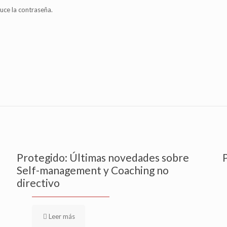
uce la contraseña.
Protegido: Últimas novedades sobre
Self-management y Coaching no
directivo
Leer más