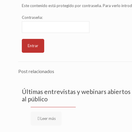
Este contenido está protegido por contraseña. Para verlo introd
Contraseña:
Post relacionados
Últimas entrevistas y webinars abiertos
al público
Leer más