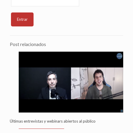
Post relacionados
Últimas entrevistas y webinars abiertos al público