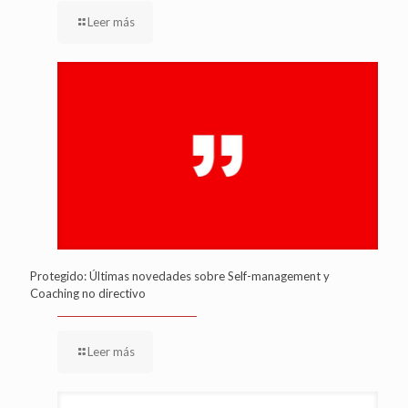
Leer más
Protegido: Últimas novedades sobre Self-management y
Coaching no directivo
Leer más