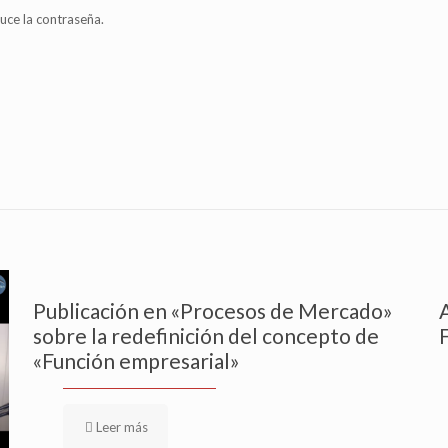
uce la contraseña.
Publicación en «Procesos de Mercado»
sobre la redefinición del concepto de
«Función empresarial»
Leer más