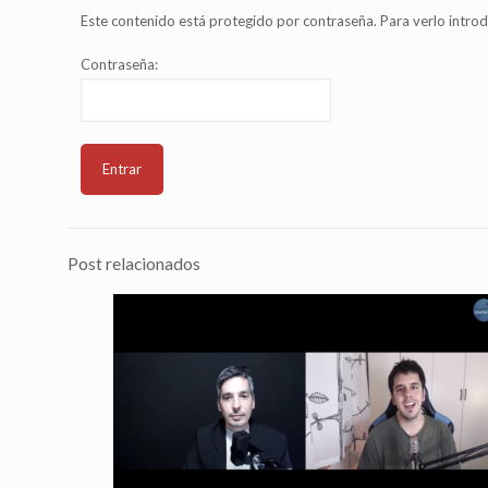
Este contenido está protegido por contraseña. Para verlo introd
Contraseña:
Post relacionados