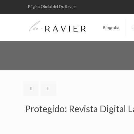
Página Oficial del Dr. Ravier
Biografía
L
Protegido: Revista Digital L