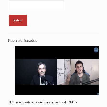
Post relacionados
Últimas entrevistas y webinars abiertos al público