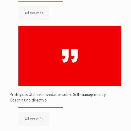
Leer más
Protegido: Últimas novedades sobre Self-management y
Coaching no directivo
Leer más