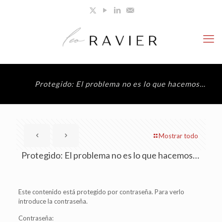
Protegido: El problema no es lo que hacemos…
Mostrar todo
Protegido: El problema no es lo que hacemos…
Este contenido está protegido por contraseña. Para verlo
introduce la contraseña.
Contraseña: