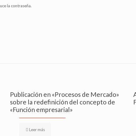
uce la contraseña.
Publicación en «Procesos de Mercado»
sobre la redefinición del concepto de
«Función empresarial»
Leer más