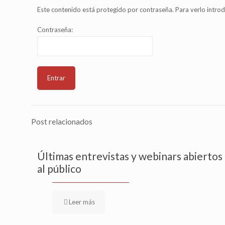
Este contenido está protegido por contraseña. Para verlo introd
Contraseña:
Post relacionados
Últimas entrevistas y webinars abiertos
al público
Leer más