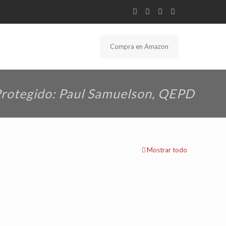
Compra en Amazon
rotegido: Paul Samuelson, QEPD
Mostrar todo