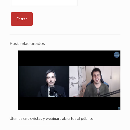
Post relacionados
Últimas entrevistas y webinars abiertos al público