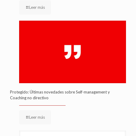
Leer más
Protegido: Últimas novedades sobre Self-management y
Coaching no directivo
Leer más