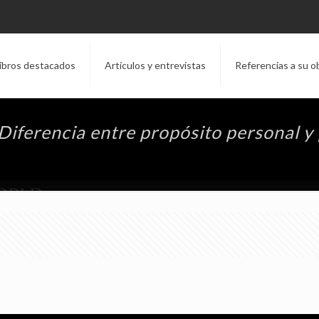
ibros destacados
Artículos y entrevistas
Referencias a su o
Diferencia entre propósito personal y 