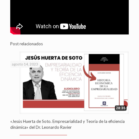
Post relacionados
agosto 14, 2023
«Jesús Huerta de Soto. Empresarialidad y Teoría de la eficiencia
dinámica» del Dr. Leonardo Ravier