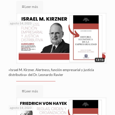
Leer más
agosto 14, 2023
«Israel M. Kirzner. Alertness, función empresarial y justicia
distributiva» del Dr. Leonardo Ravier
Leer más
agosto 14, 2023