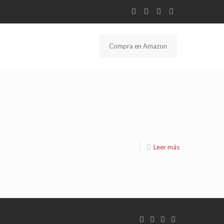
Compra en Amazon
Leer más