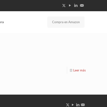
bra
Compra en Amazon
Leer más