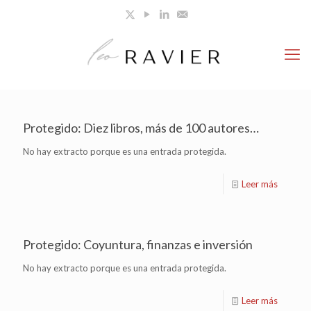
Protegido: Diez libros, más de 100 autores…
No hay extracto porque es una entrada protegida.
Leer más
Protegido: Coyuntura, finanzas e inversión
No hay extracto porque es una entrada protegida.
Leer más