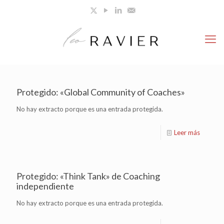
Protegido: «Global Community of Coaches»
No hay extracto porque es una entrada protegida.
Leer más
Protegido: «Think Tank» de Coaching
independiente
No hay extracto porque es una entrada protegida.