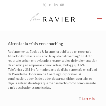
Afrontar la crisis con coaching
Recientemente, Equipos & Talento ha publicado un reportaje
titulado "Afrontar la crisis con la ayuda del coaching". En dicho
reportaje se han entrevistado a responsables de implementación
de coaching en empresas como Endesa, Kellogg´s, BBVA,
Telefónica y 3M. He formado parte de dicho reportaje en calidad
de Presidente Honorario de Coaching Corporation. A
continuación, además de poder descargar dicho reportaje, os
dejo la entrevista íntegra que me han hecho como complemento
a mis decalraciones publicadas.
Leer más