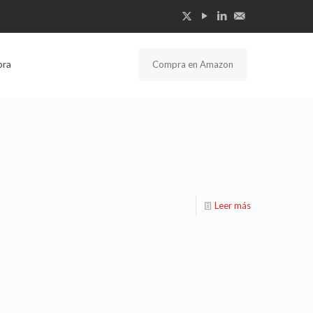
bra
Compra en Amazon
Leer más