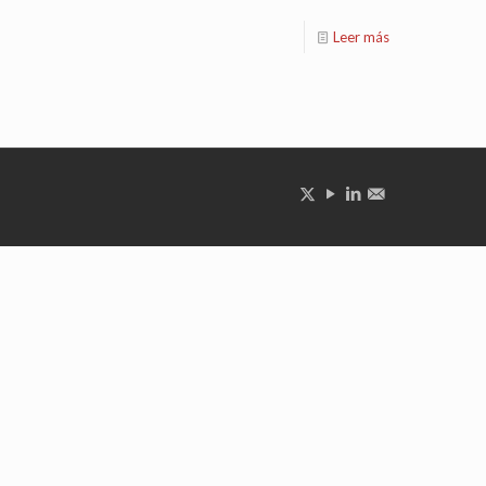
Leer más