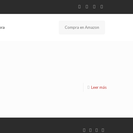
bra
Compra en Amazon
Leer más