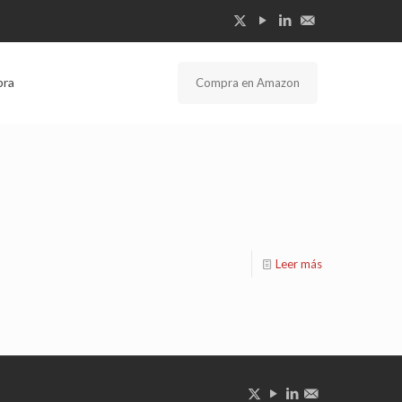
bra
Compra en Amazon
Leer más