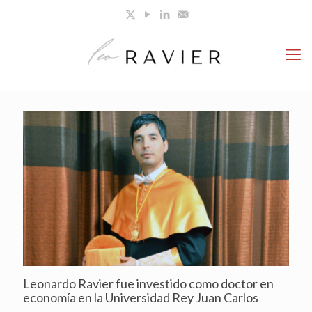
Leonardo Ravier fue investido como doctor en
economía en la Universidad Rey Juan Carlos