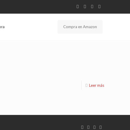
bra
Compra en Amazon
Leer más