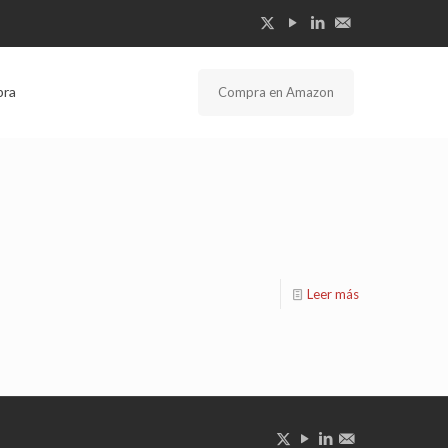
bra
Compra en Amazon
Leer más