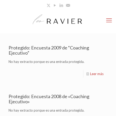
Protegido: Encuesta 2009 de “Coaching
Ejecutivo”
No hay extracto porque es una entrada protegida.
Leer más
Protegido: Encuesta 2008 de «Coaching
Ejecutivo»
No hay extracto porque es una entrada protegida.