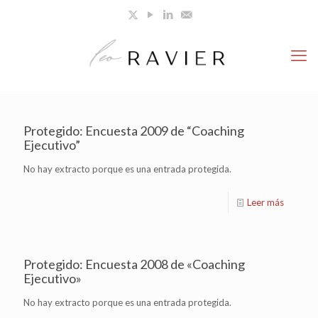
Protegido: Encuesta 2009 de “Coaching
Ejecutivo”
No hay extracto porque es una entrada protegida.
Leer más
Protegido: Encuesta 2008 de «Coaching
Ejecutivo»
No hay extracto porque es una entrada protegida.