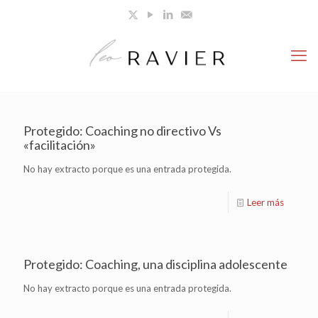
Protegido: Coaching no directivo Vs
«facilitación»
No hay extracto porque es una entrada protegida.
Leer más
Protegido: Coaching, una disciplina adolescente
No hay extracto porque es una entrada protegida.