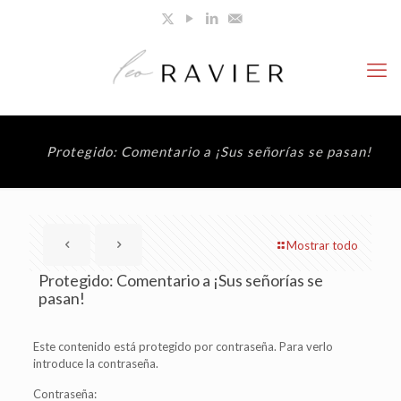
Protegido: Comentario a ¡Sus señorías se pasan!
Mostrar todo
Protegido: Comentario a ¡Sus señorías se
pasan!
Este contenido está protegido por contraseña. Para verlo
introduce la contraseña.
Contraseña: