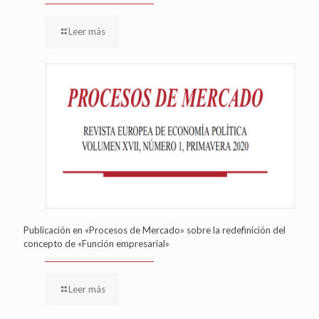
Leer más
Publicación en «Procesos de Mercado» sobre la redefinición del
concepto de «Función empresarial»
Leer más