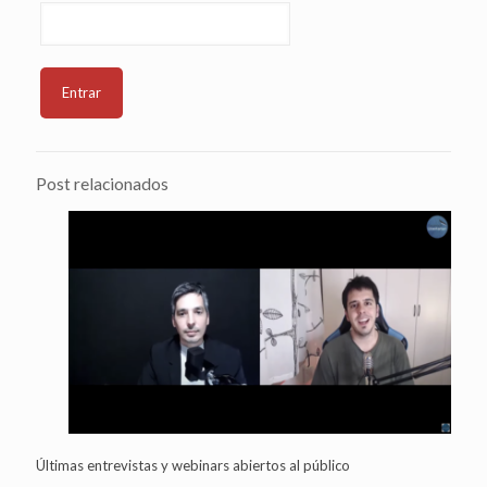
Post relacionados
Últimas entrevistas y webinars abiertos al público