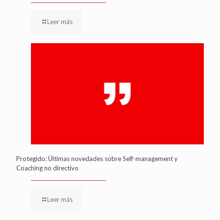
Leer más
Protegido: Últimas novedades sobre Self-management y
Coaching no directivo
Leer más