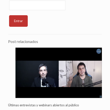
Post relacionados
Últimas entrevistas y webinars abiertos al público