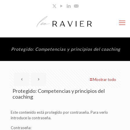
Protegido: Competencias y principios del coaching
Mostrar todo
Protegido: Competencias y principios del
coaching
Este contenido está protegido por contraseña. Para verlo
introduce la contraseña.
Contraseña: