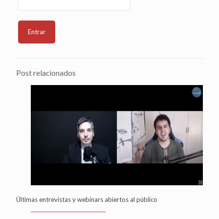
Post relacionados
Últimas entrevistas y webinars abiertos al público