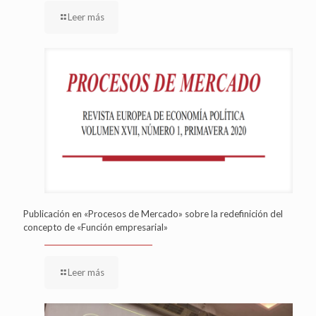
Leer más
Publicación en «Procesos de Mercado» sobre la redefinición del
concepto de «Función empresarial»
Leer más