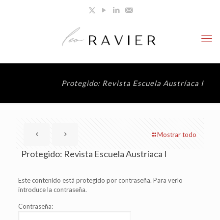
Protegido: Revista Escuela Austríaca I
Mostrar todo
Protegido: Revista Escuela Austríaca I
Este contenido está protegido por contraseña. Para verlo
introduce la contraseña.
Contraseña: