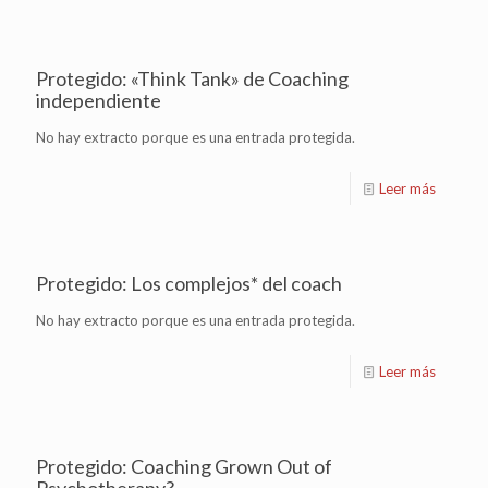
Protegido: «Think Tank» de Coaching
independiente
No hay extracto porque es una entrada protegida.
Leer más
Protegido: Los complejos* del coach
No hay extracto porque es una entrada protegida.
Leer más
Protegido: Coaching Grown Out of