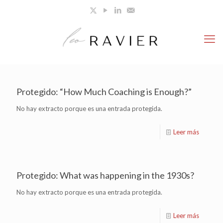
Protegido: “How Much Coaching is Enough?”
No hay extracto porque es una entrada protegida.
Leer más
Protegido: What was happening in the 1930s?
No hay extracto porque es una entrada protegida.
Leer más